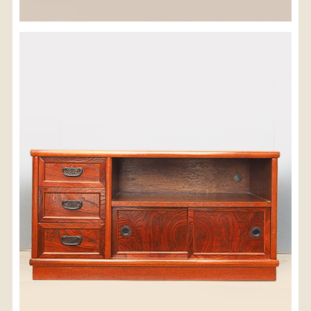
※沖縄県につきましてはお手数をお掛け致しますが、
店舗までお問い合わせ下さい。
03-3468-0853