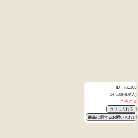
ID：ilb1308
14,500円(税込)
ご売約済
商品に関するお問い合わせ