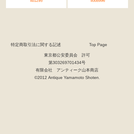
ilb1295
iloo8996
特定商取引法に関する記述
Top Page
東京都公安委員会 許可
第303269701434号
有限会社 アンティーク山本商店
©2012 Antique Yamamoto Shoten.