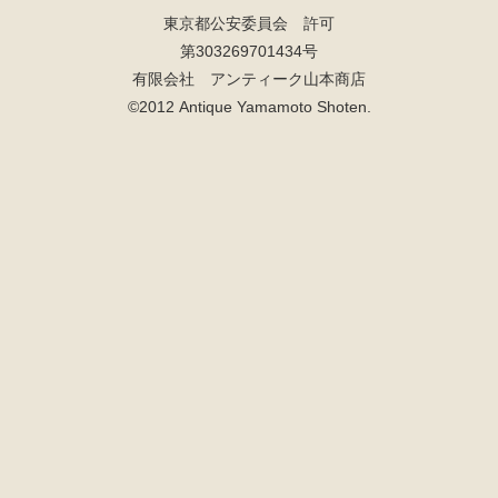
東京都公安委員会 許可
第303269701434号
有限会社 アンティーク山本商店
©2012 Antique Yamamoto Shoten.