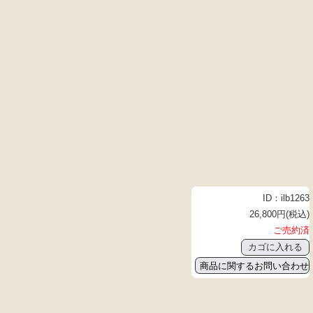
ID：ilb1263
26,800円(税込)
ご売約済
商品に関するお問い合わせ