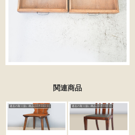
関連商品
過去の取り扱い商品(10月03日分)
過去の取り扱い商品(10月03日分)