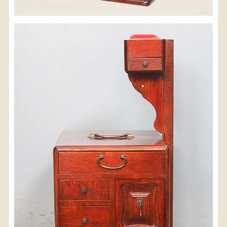
※沖縄県につきましてはお手数をお掛け致しますが、
店舗までお問い合わせ下さい。
03-3468-0853