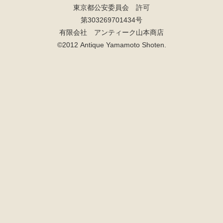
東京都公安委員会 許可
第303269701434号
有限会社 アンティーク山本商店
©2012 Antique Yamamoto Shoten.