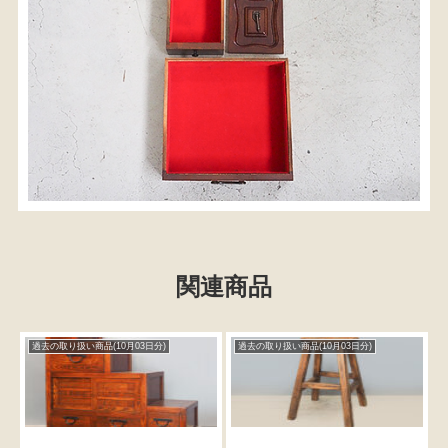
関連商品
過去の取り扱い商品(10月03日分)
過去の取り扱い商品(10月03日分)