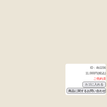
ID：ilb1156
11,000円(税込)
ご売約済
商品に関するお問い合わせ